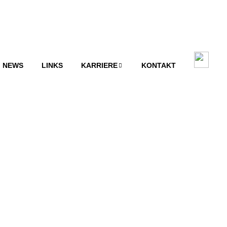
NEWS
LINKS
KARRIERE
KONTAKT