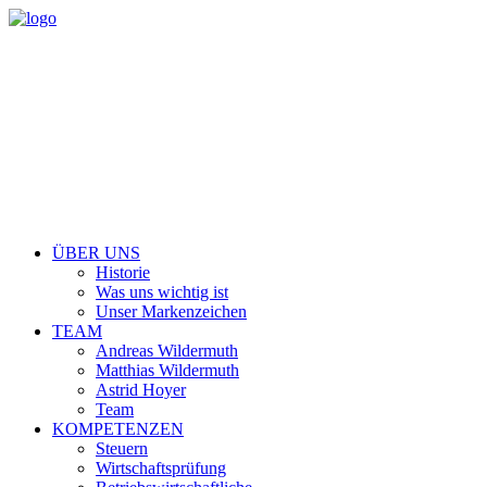
ÜBER UNS
Historie
Was uns wichtig ist
Unser Markenzeichen
TEAM
Andreas Wildermuth
Matthias Wildermuth
Astrid Hoyer
Team
KOMPETENZEN
Steuern
Wirtschaftsprüfung